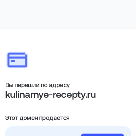
Вы перешли по адресу
kulinarnye-recepty.ru
Этот домен продается