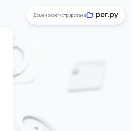
Домен зарегистрирован в